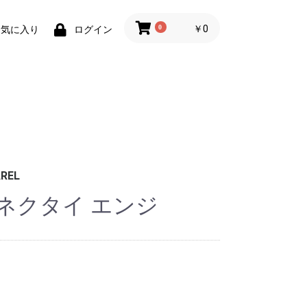
0
￥0
お気に入り
ログイン
REL
ネクタイ エンジ