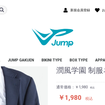
新規会員登録
L
JUMP GAKUEN
BIKINI TYPE
BOX TYPE
APPA
潤風学園 制服
通常価格：￥1,980
税込
￥1,980
税込