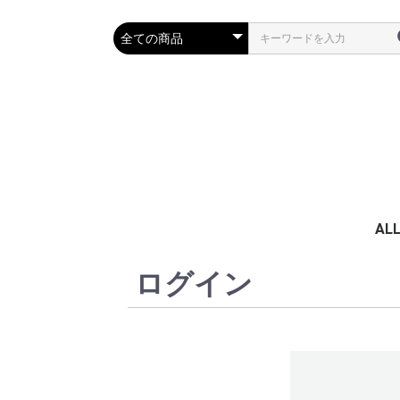
AL
ログイン