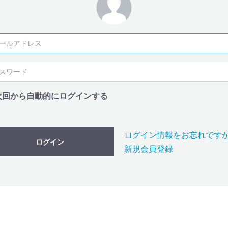
次回から自動的にログインする
ログイン情報をお忘れです
ログイン
新規会員登録